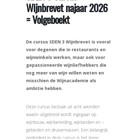
Wijnbrevet najaar 2026
= Volgeboekt
De cursus SDEN 3 Wijnbrevet is vooral
voor degenen die in restaurants en
wijnwinkels werken, maar ook voor
gepassioneerde wijnliefhebbers die
nog meer van wijn willen weten en
misschien de Wijnacademie als
ambitie hebben.
Deze cursus bestaat uit acht avonden
waarin uitgebreid wordt ingegaan op
wijnbouw, wijnbereiding, wijnlanden en –
gebieden en druivenrassen. Een belangrijk
onderdeel in deze cursus is het leren