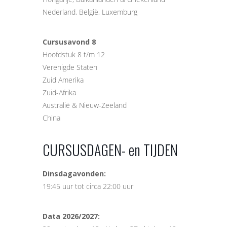
Nederland, België, Luxemburg
Cursusavond 8
Hoofdstuk 8 t/m 12
Verenigde Staten
Zuid Amerika
Zuid-Afrika
Australië & Nieuw-Zeeland
China
CURSUSDAGEN- en TIJDEN
Dinsdagavonden:
19:45 uur tot circa 22:00 uur
Data 2026/2027: