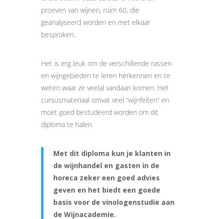
proeven van wijnen, ruim 60, die
geanalyseerd worden en met elkaar
besproken.
Het is erg leuk om de verschillende rassen
en wijngebieden te leren herkennen en te
weten waar ze veelal vandaan komen. Het
cursusmateriaal omvat veel “wijnfeiten” en
moet goed bestudeerd worden om dit
diploma te halen.
Met dit diploma kun je klanten in
de wijnhandel en gasten in de
horeca zeker een goed advies
geven en het biedt een goede
basis voor de vinologenstudie aan
de Wijnacademie.