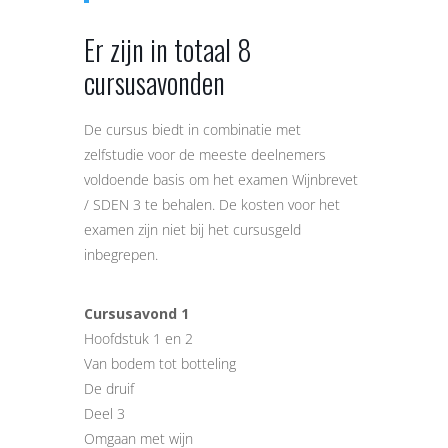
Er zijn in totaal 8
cursusavonden
De cursus biedt in combinatie met
zelfstudie voor de meeste deelnemers
voldoende basis om het examen Wijnbrevet
/ SDEN 3 te behalen. De kosten voor het
examen zijn niet bij het cursusgeld
inbegrepen.
Cursusavond 1
Hoofdstuk 1 en 2
Van bodem tot botteling
De druif
Deel 3
Omgaan met wijn